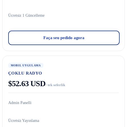
Ücretsiz 1 Güncelleme
Faça seu pedido agora
MOBIL UYGULAMA
ÇOKLU RADYO
$52.63 USD
/ tek seferlik
Admin Panelli
Ücretsiz Yayınlama