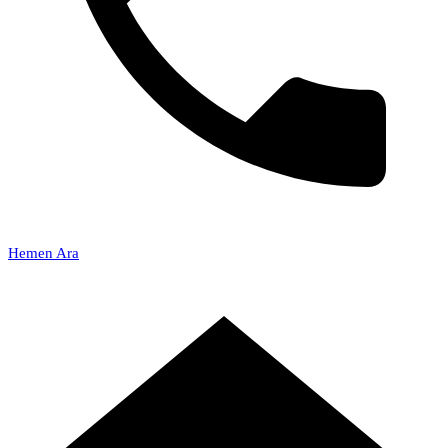
Hemen Ara