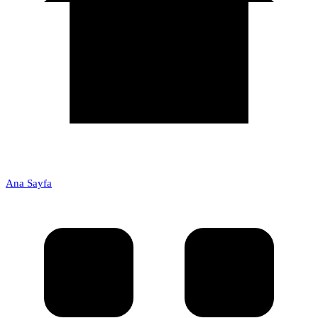
Ana Sayfa