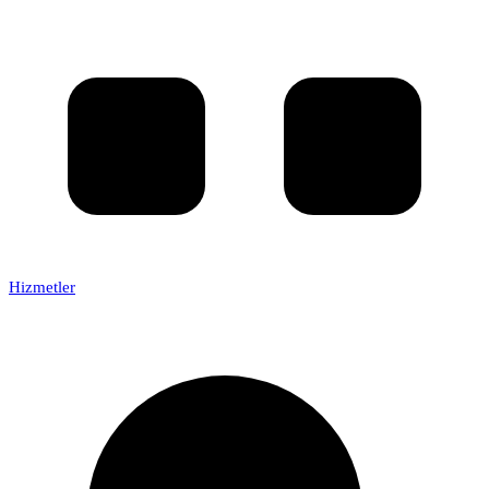
Hizmetler