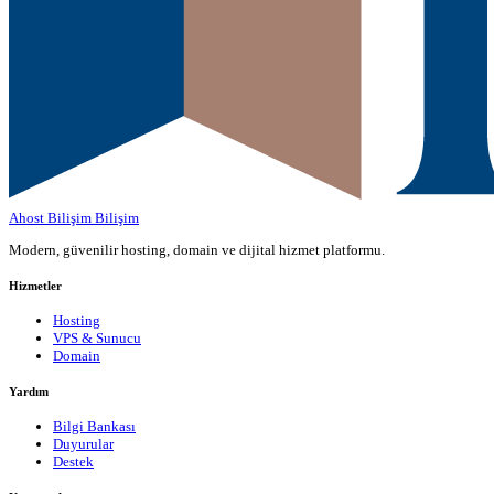
Ahost Bilişim
Bilişim
Modern, güvenilir hosting, domain ve dijital hizmet platformu.
Hizmetler
Hosting
VPS & Sunucu
Domain
Yardım
Bilgi Bankası
Duyurular
Destek