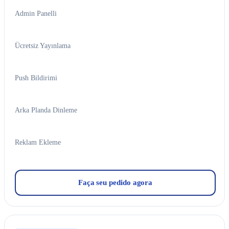
Admin Panelli
Ücretsiz Yayınlama
Push Bildirimi
Arka Planda Dinleme
Reklam Ekleme
Faça seu pedido agora