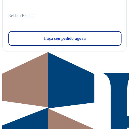
Reklam Ekleme
Faça seu pedido agora