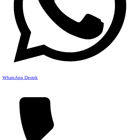
WhatsApp Destek