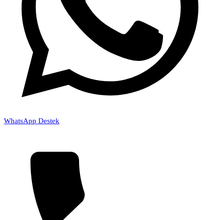
WhatsApp Destek