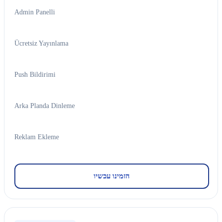
Admin Panelli
Ücretsiz Yayınlama
Push Bildirimi
Arka Planda Dinleme
Reklam Ekleme
הזמינו עכשיו