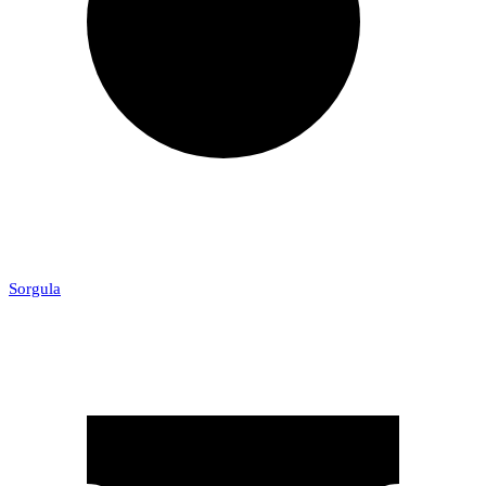
Sorgula