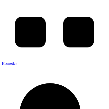
Hizmetler