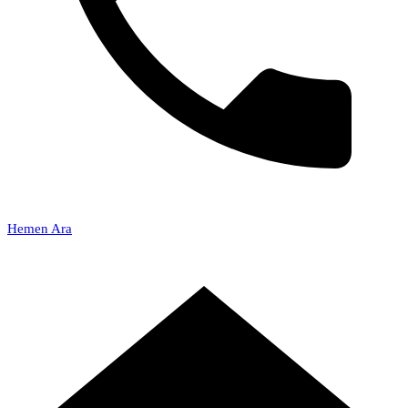
Hemen Ara