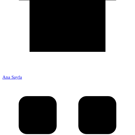
Ana Sayfa