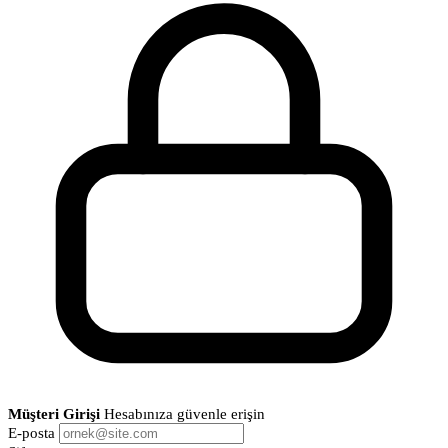
Müşteri Girişi
Hesabınıza güvenle erişin
E-posta