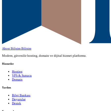
Ahost Bilişim
Bilişim
Modern, güvenilir hosting, domain ve dijital hizmet platformu.
Hizmetler
Hosting
VPS & Sunucu
Domain
Yardım
Bilgi Bankası
Duyurular
Destek