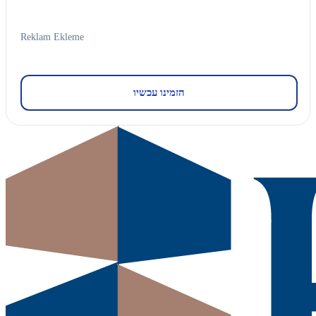
Reklam Ekleme
הזמינו עכשיו