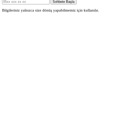
Sohbete Başla
Bilgileriniz yalnızca size dönüş yapabilmemiz için kullanılır.