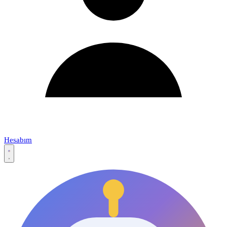
Hesabım