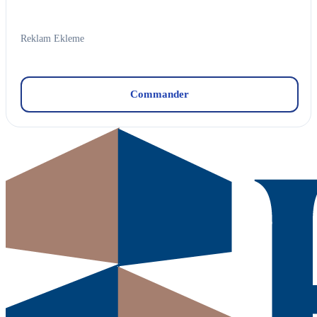
Reklam Ekleme
Commander