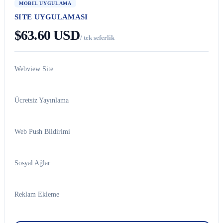
MOBIL UYGULAMA
SITE UYGULAMASI
$63.60 USD
/ tek seferlik
Webview Site
Ücretsiz Yayınlama
Web Push Bildirimi
Sosyal Ağlar
Reklam Ekleme