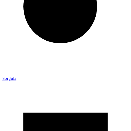
Sorgula