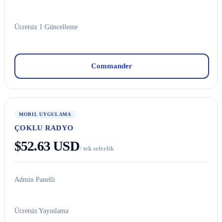
Ücretsiz 1 Güncelleme
Commander
MOBIL UYGULAMA
ÇOKLU RADYO
$52.63 USD
/ tek seferlik
Admin Panelli
Ücretsiz Yayınlama