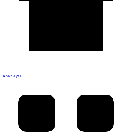
Ana Sayfa