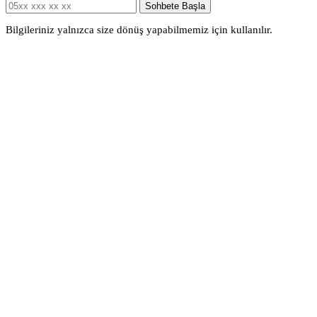
Sohbete Başla
Bilgileriniz yalnızca size dönüş yapabilmemiz için kullanılır.