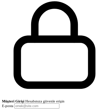
Müşteri Girişi
Hesabınıza güvenle erişin
E-posta