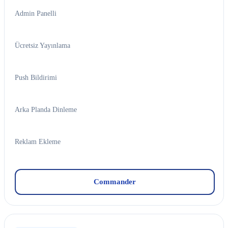
Admin Panelli
Ücretsiz Yayınlama
Push Bildirimi
Arka Planda Dinleme
Reklam Ekleme
Commander