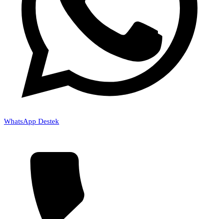
WhatsApp Destek