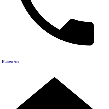
Hemen Ara