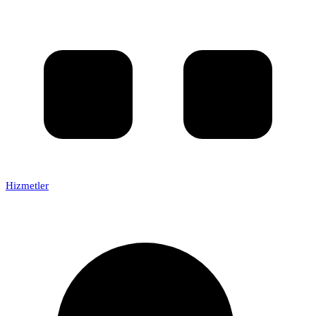
Hizmetler