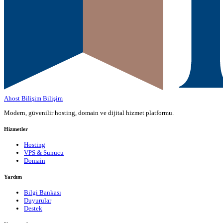
Ahost Bilişim
Bilişim
Modern, güvenilir hosting, domain ve dijital hizmet platformu.
Hizmetler
Hosting
VPS & Sunucu
Domain
Yardım
Bilgi Bankası
Duyurular
Destek