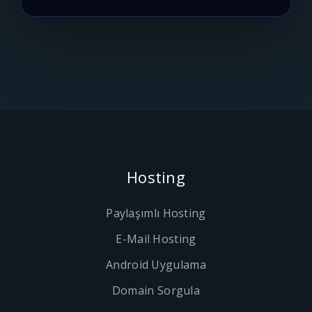
Hosting
Paylaşımlı Hosting
E-Mail Hosting
Android Uygulama
Domain Sorgula