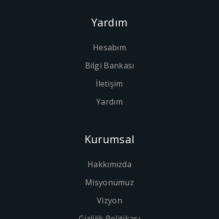
Yardım
Hesabım
Bilgi Bankası
İletişim
Yardım
Kurumsal
Hakkımızda
Misyonumuz
Vizyon
Gizlilik Politikası