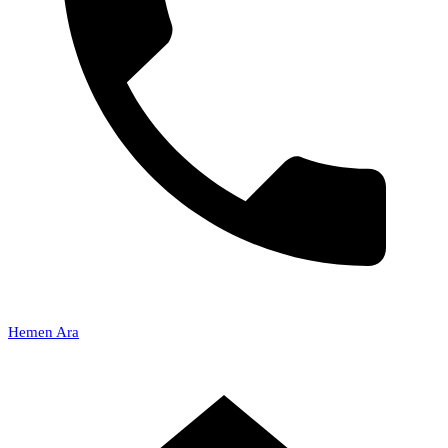
Hemen Ara