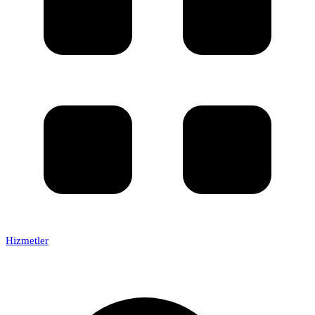
Hizmetler