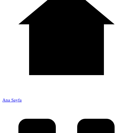
Ana Sayfa