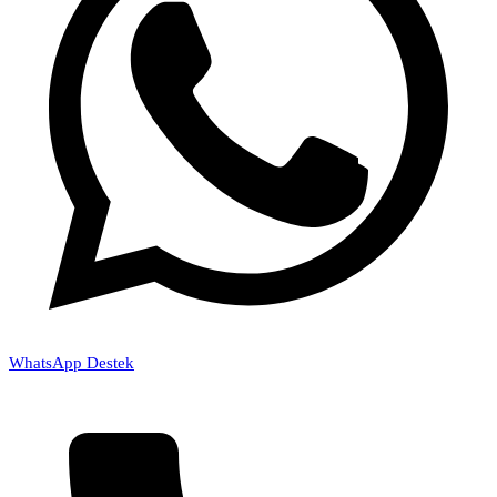
WhatsApp Destek