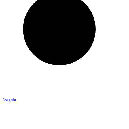
Sorgula