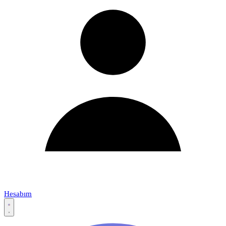
Hesabım