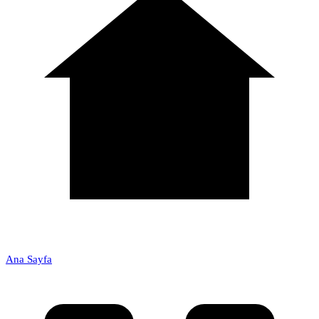
Ana Sayfa