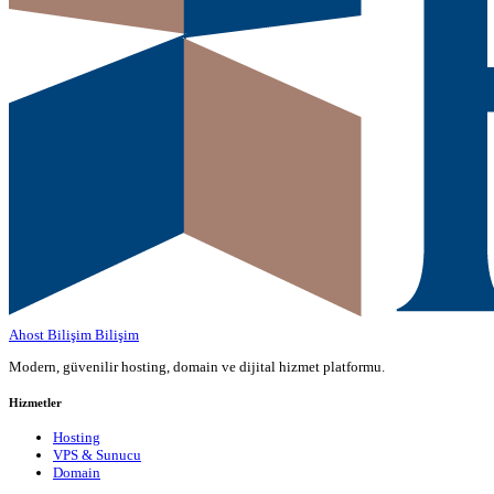
Ahost Bilişim
Bilişim
Modern, güvenilir hosting, domain ve dijital hizmet platformu.
Hizmetler
Hosting
VPS & Sunucu
Domain