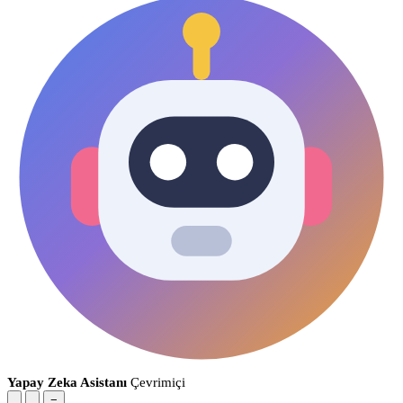
Yapay Zeka Asistanı
Çevrimiçi
−