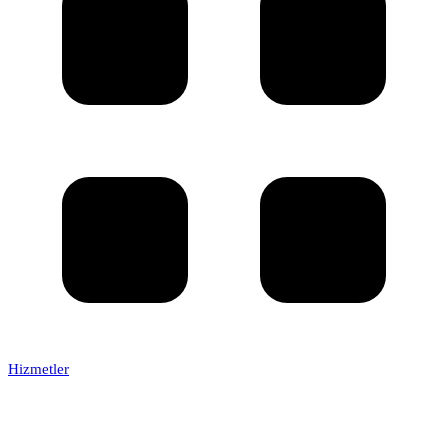
Hizmetler