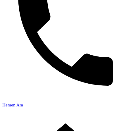
Hemen Ara