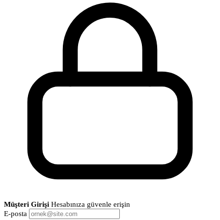
Müşteri Girişi
Hesabınıza güvenle erişin
E-posta