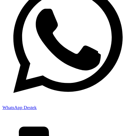
WhatsApp Destek