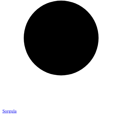
Sorgula