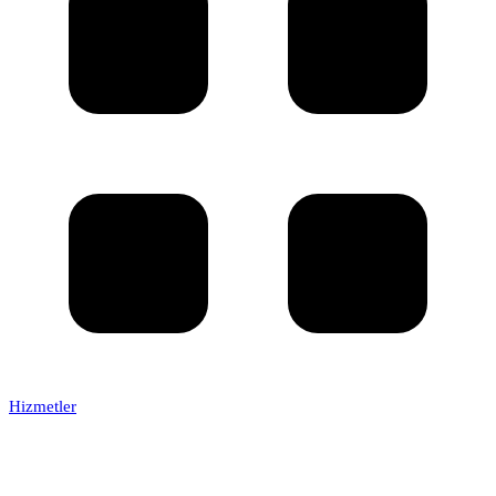
Hizmetler