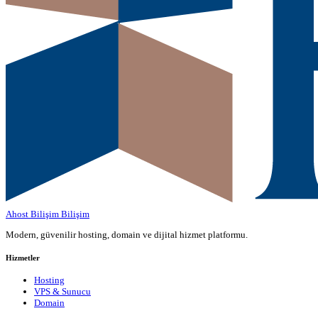
Ahost Bilişim
Bilişim
Modern, güvenilir hosting, domain ve dijital hizmet platformu.
Hizmetler
Hosting
VPS & Sunucu
Domain