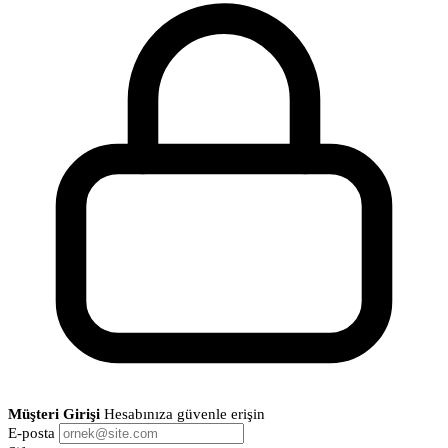
Müşteri Girişi
Hesabınıza güvenle erişin
E-posta