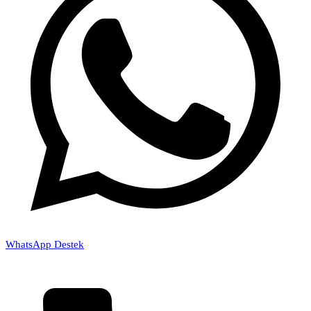
WhatsApp Destek