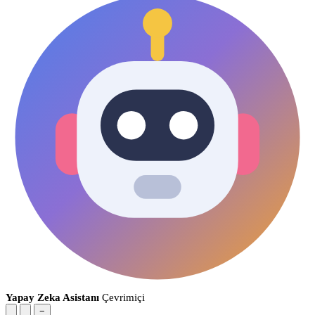
Yapay Zeka Asistanı
Çevrimiçi
−