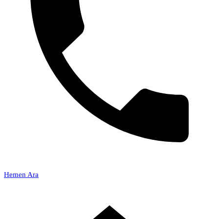
Hemen Ara