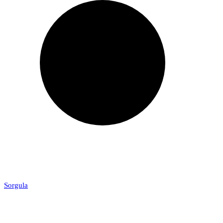
Sorgula