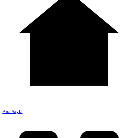
Ana Sayfa