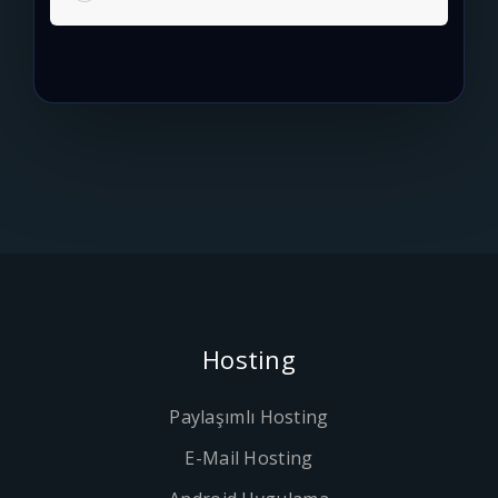
Hosting
Paylaşımlı Hosting
E-Mail Hosting