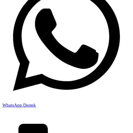
WhatsApp Destek