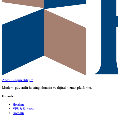
Ahost Bilişim
Bilişim
Modern, güvenilir hosting, domain ve dijital hizmet platformu.
Hizmetler
Hosting
VPS & Sunucu
Domain