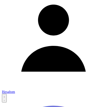
Hesabım