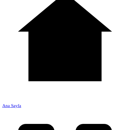
Ana Sayfa