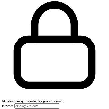
Müşteri Girişi
Hesabınıza güvenle erişin
E-posta