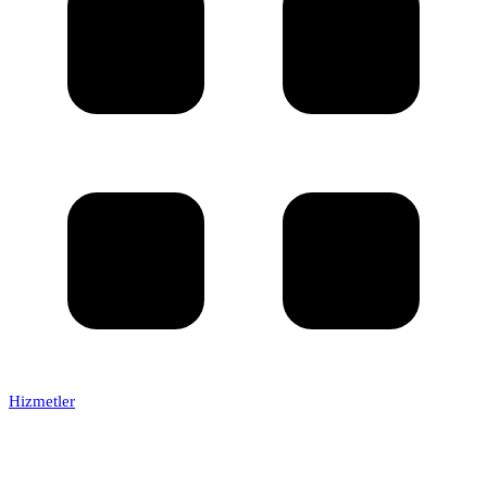
Hizmetler