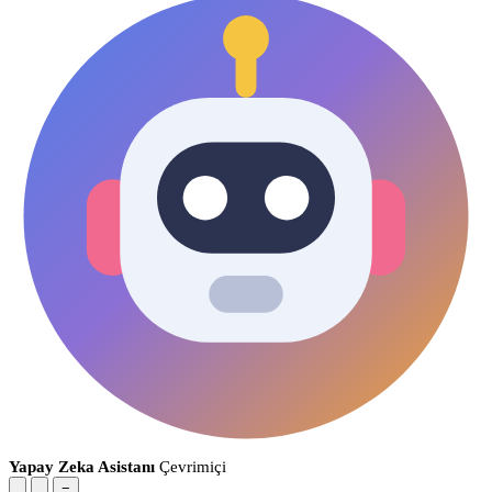
Yapay Zeka Asistanı
Çevrimiçi
−