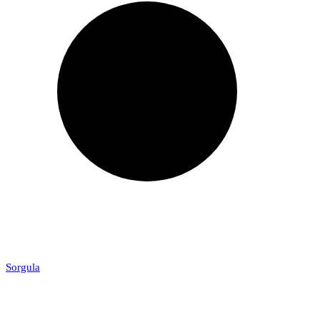
Sorgula