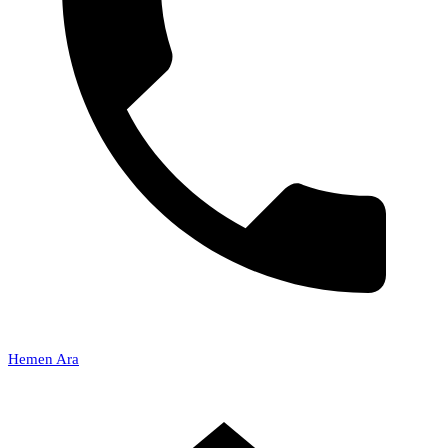
Hemen Ara