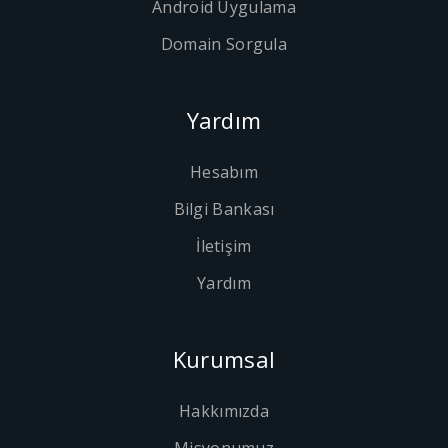
Android Uygulama
Domain Sorgula
Yardım
Hesabım
Bilgi Bankası
İletişim
Yardım
Kurumsal
Hakkımızda
Misyonumuz