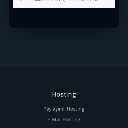
Hosting
Paylaşımlı Hosting
E-Mail Hosting