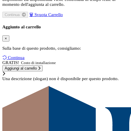
momento dell'aggiunta al carrello.
🗑
Svuota Carrello
Continua
Aggiunto al carrello
×
Sulla base di questo prodotto, consigliamo:
Continua
GRATIS!
Costo di installazione
Aggiungi al carrello
Una descrizione (slogan) non è disponibile per questo prodotto.