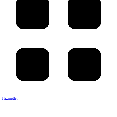
Hizmetler