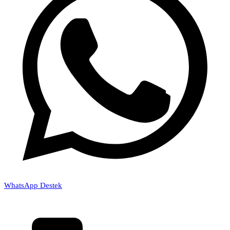
WhatsApp Destek