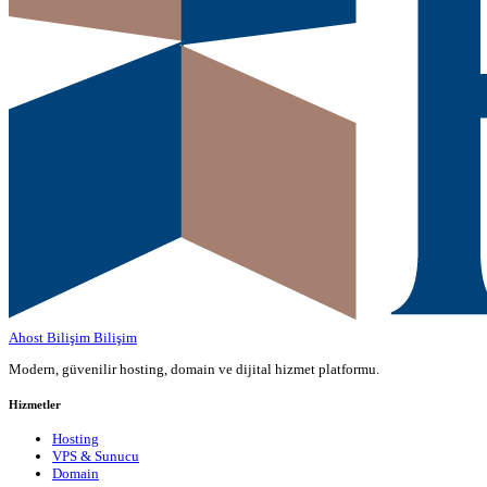
Ahost Bilişim
Bilişim
Modern, güvenilir hosting, domain ve dijital hizmet platformu.
Hizmetler
Hosting
VPS & Sunucu
Domain