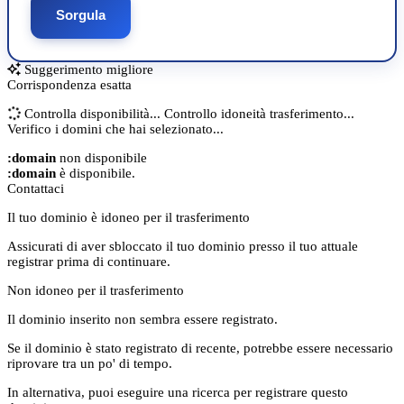
Sorgula
Suggerimento migliore
Corrispondenza esatta
Controlla disponibilità...
Controllo idoneità trasferimento...
Verifico i domini che hai selezionato...
:domain
non disponibile
:domain
è disponibile.
Contattaci
Il tuo dominio è idoneo per il trasferimento
Assicurati di aver sbloccato il tuo dominio presso il tuo attuale
registrar prima di continuare.
Non idoneo per il trasferimento
Il dominio inserito non sembra essere registrato.
Se il dominio è stato registrato di recente, potrebbe essere necessario
riprovare tra un po' di tempo.
In alternativa, puoi eseguire una ricerca per registrare questo