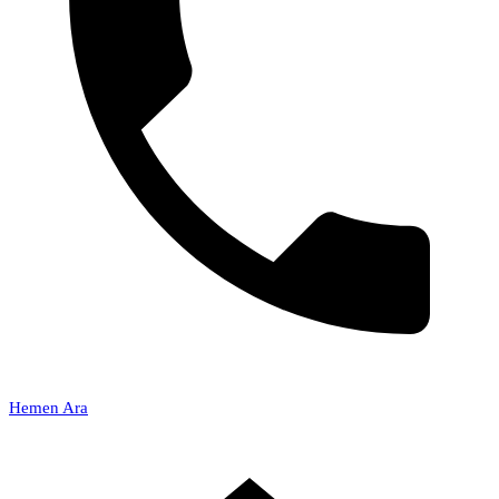
Hemen Ara