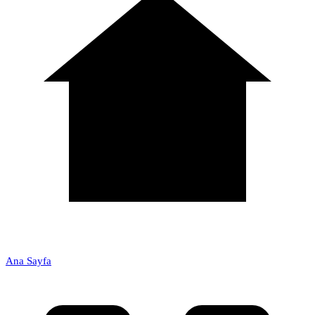
Ana Sayfa