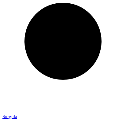
Sorgula