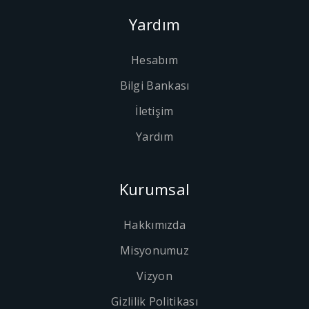
Yardım
Hesabım
Bilgi Bankası
İletişim
Yardım
Kurumsal
Hakkımızda
Misyonumuz
Vizyon
Gizlilik Politikası