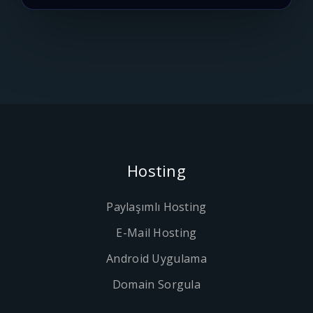
Hosting
Paylaşımlı Hosting
E-Mail Hosting
Android Uygulama
Domain Sorgula