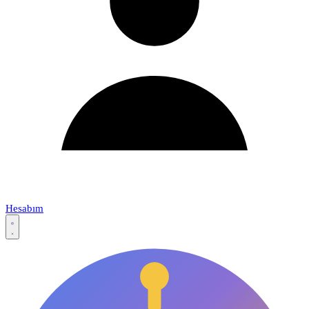
Hesabım