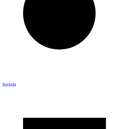
Sorgula