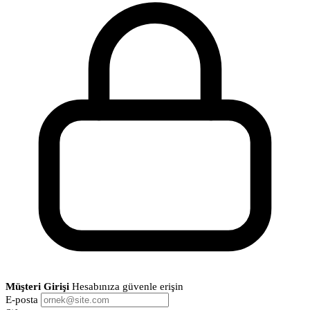
Müşteri Girişi
Hesabınıza güvenle erişin
E-posta