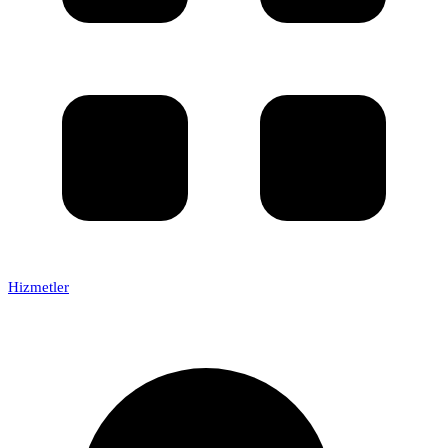
Hizmetler