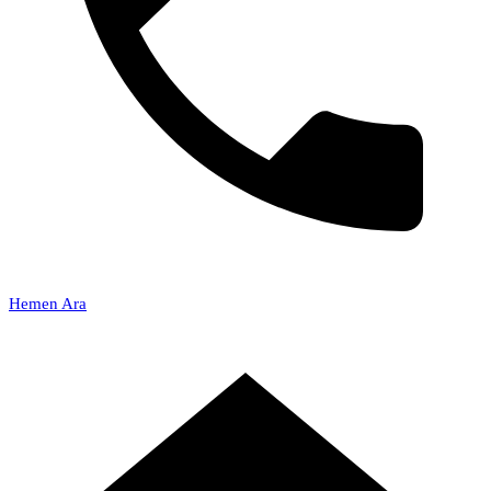
Hemen Ara