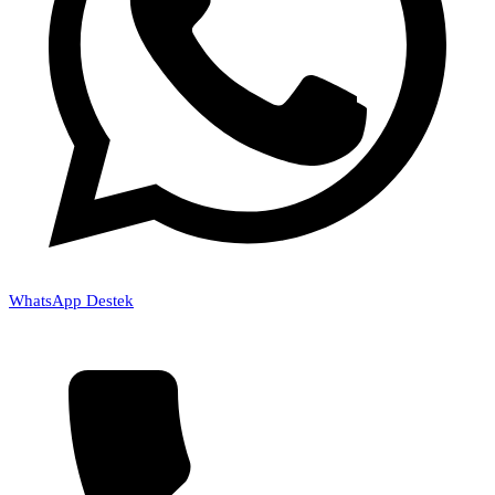
WhatsApp Destek