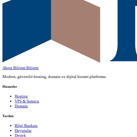
Ahost Bilişim
Bilişim
Modern, güvenilir hosting, domain ve dijital hizmet platformu.
Hizmetler
Hosting
VPS & Sunucu
Domain
Yardım
Bilgi Bankası
Duyurular
Destek