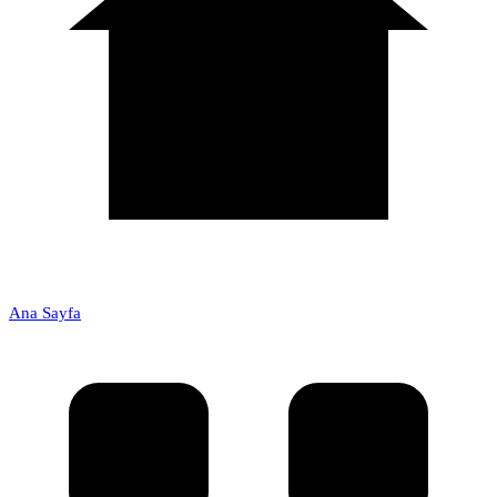
Ana Sayfa