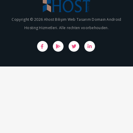
Copyright © 2026 Ahost Bilişim Web Tasarım Domain Android
Hosting Hizmetleri. Alle rechten voorbehouden.