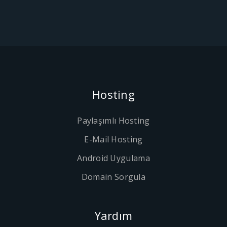
Hosting
Paylaşımlı Hosting
E-Mail Hosting
Android Uygulama
Domain Sorgula
Yardım