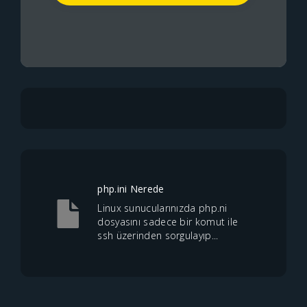
php.ini Nerede
Linux sunucularınızda php.ni
dosyasını sadece bir komut ile
ssh üzerinden sorgulayıp...