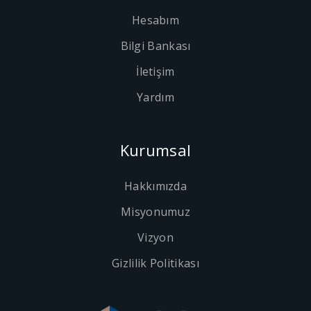
Hesabım
Bilgi Bankası
İletişim
Yardım
Kurumsal
Hakkımızda
Misyonumuz
Vizyon
Gizlilik Politikası