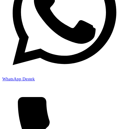
WhatsApp Destek