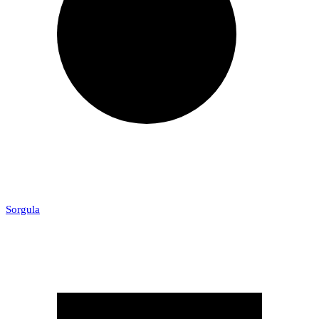
Sorgula