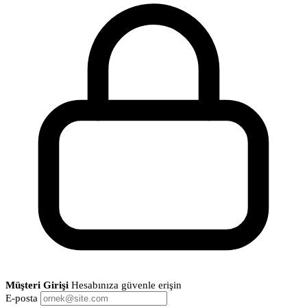
Müşteri Girişi
Hesabınıza güvenle erişin
E-posta