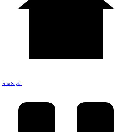
Ana Sayfa