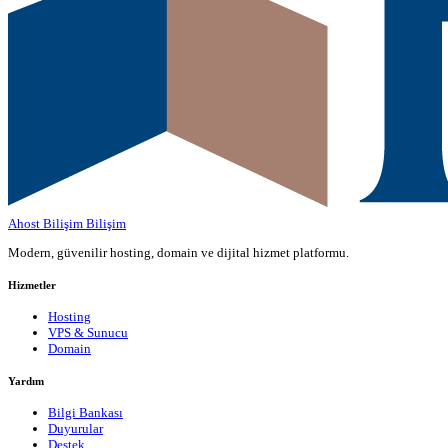
Ahost Bilişim
Bilişim
Modern, güvenilir hosting, domain ve dijital hizmet platformu.
Hizmetler
Hosting
VPS & Sunucu
Domain
Yardım
Bilgi Bankası
Duyurular
Destek