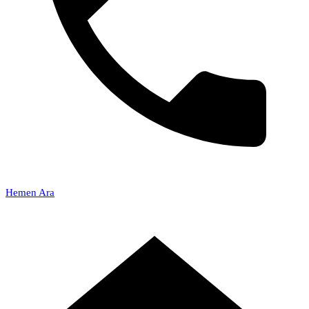
Hemen Ara