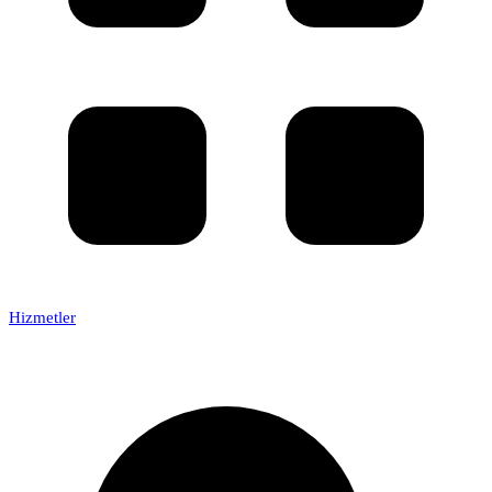
Hizmetler