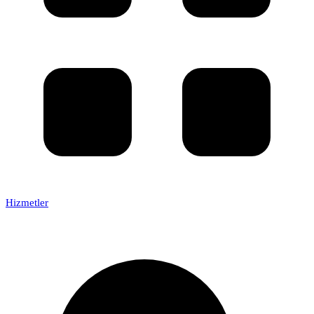
Hizmetler