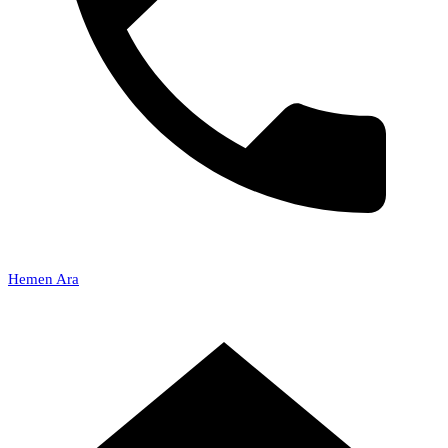
Hemen Ara