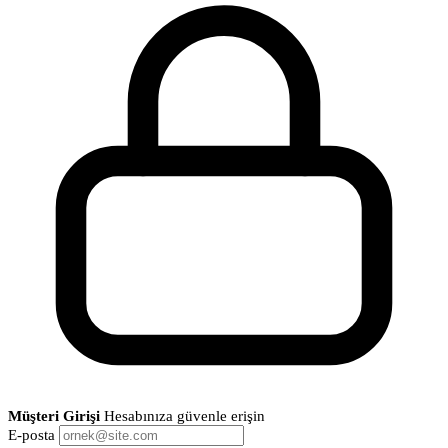
Müşteri Girişi
Hesabınıza güvenle erişin
E-posta