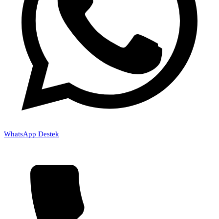
WhatsApp Destek