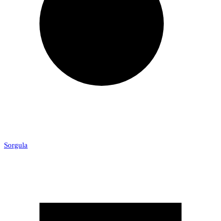
Sorgula