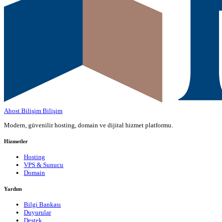
Ahost Bilişim
Bilişim
Modern, güvenilir hosting, domain ve dijital hizmet platformu.
Hizmetler
Hosting
VPS & Sunucu
Domain
Yardım
Bilgi Bankası
Duyurular
Destek