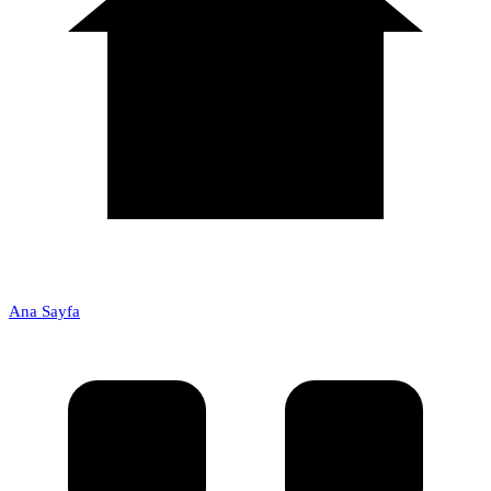
Ana Sayfa