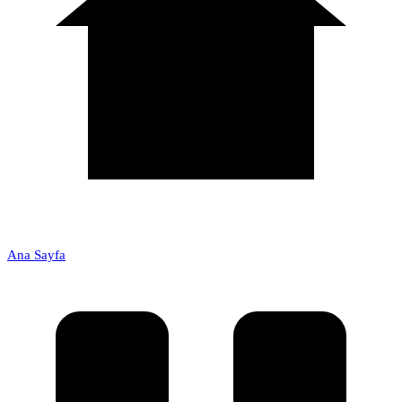
Ana Sayfa