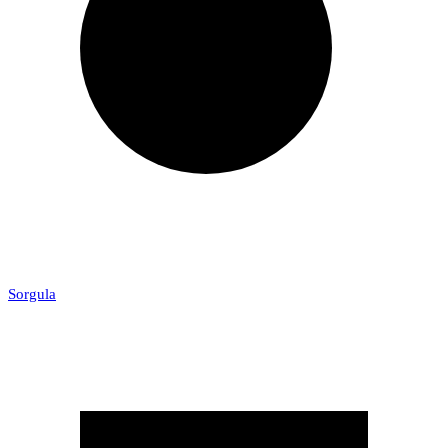
Sorgula