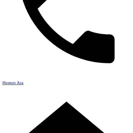
Hemen Ara