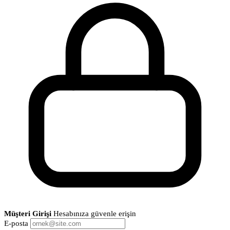
Müşteri Girişi
Hesabınıza güvenle erişin
E-posta