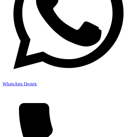
WhatsApp Destek