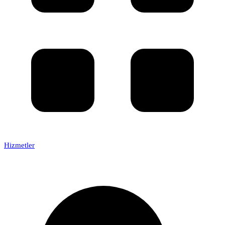
Hizmetler