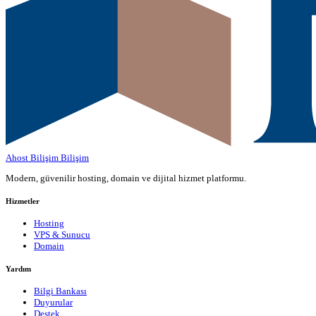
Ahost Bilişim
Bilişim
Modern, güvenilir hosting, domain ve dijital hizmet platformu.
Hizmetler
Hosting
VPS & Sunucu
Domain
Yardım
Bilgi Bankası
Duyurular
Destek