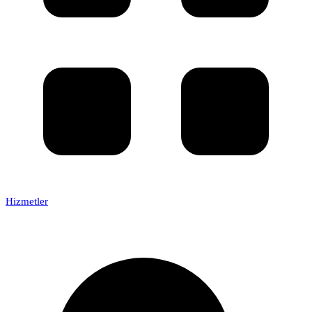
Hizmetler