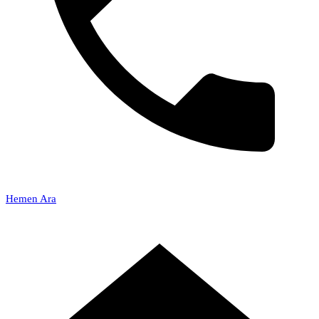
Hemen Ara