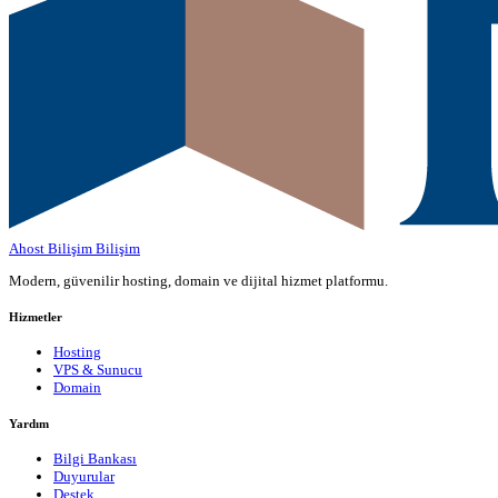
Ahost Bilişim
Bilişim
Modern, güvenilir hosting, domain ve dijital hizmet platformu.
Hizmetler
Hosting
VPS & Sunucu
Domain
Yardım
Bilgi Bankası
Duyurular
Destek