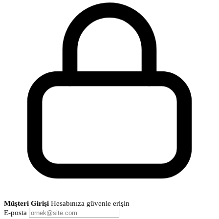
Müşteri Girişi
Hesabınıza güvenle erişin
E-posta