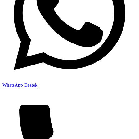
WhatsApp Destek