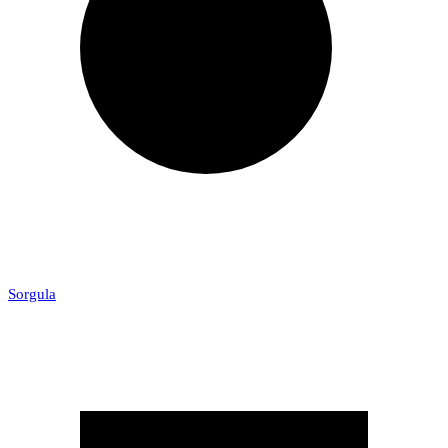
Sorgula