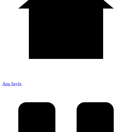
Ana Sayfa