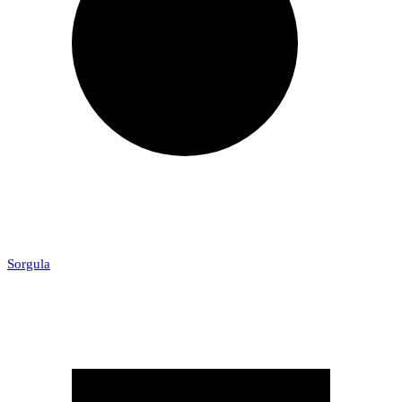
Sorgula