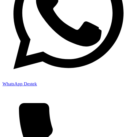
WhatsApp Destek