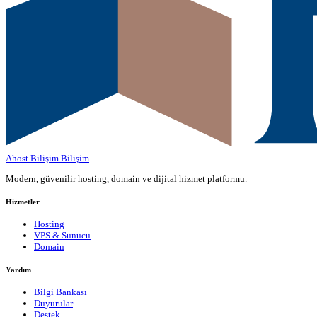
Ahost Bilişim
Bilişim
Modern, güvenilir hosting, domain ve dijital hizmet platformu.
Hizmetler
Hosting
VPS & Sunucu
Domain
Yardım
Bilgi Bankası
Duyurular
Destek