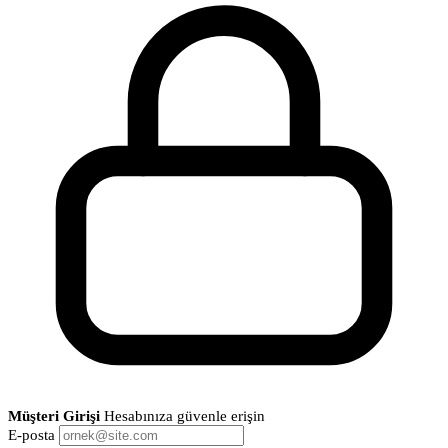
Müşteri Girişi
Hesabınıza güvenle erişin
E-posta