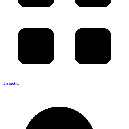
Hizmetler