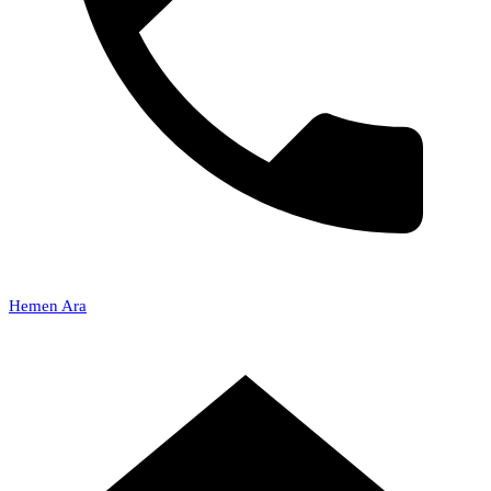
Hemen Ara