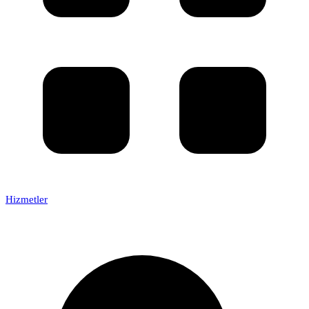
Hizmetler