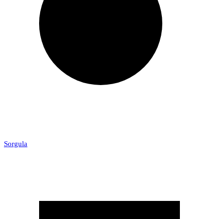
Sorgula