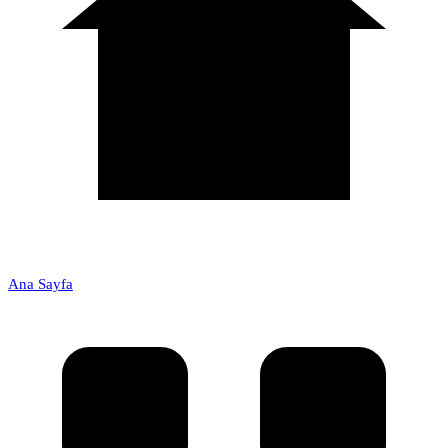
Ana Sayfa