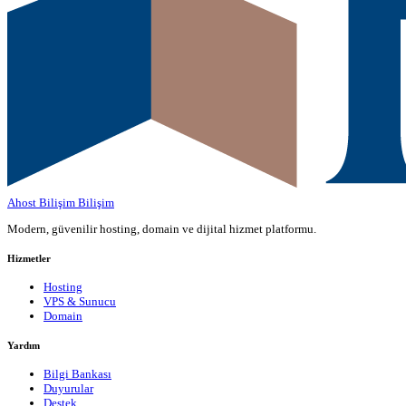
Ahost Bilişim
Bilişim
Modern, güvenilir hosting, domain ve dijital hizmet platformu.
Hizmetler
Hosting
VPS & Sunucu
Domain
Yardım
Bilgi Bankası
Duyurular
Destek