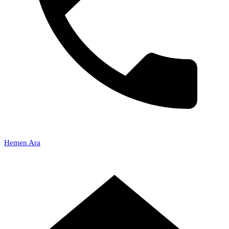
Hemen Ara