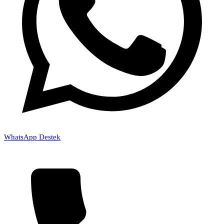
WhatsApp Destek