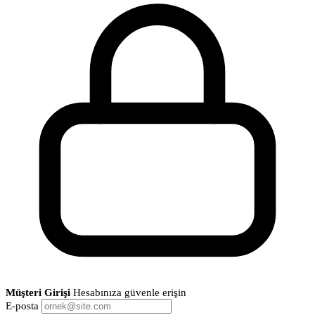
Müşteri Girişi
Hesabınıza güvenle erişin
E-posta