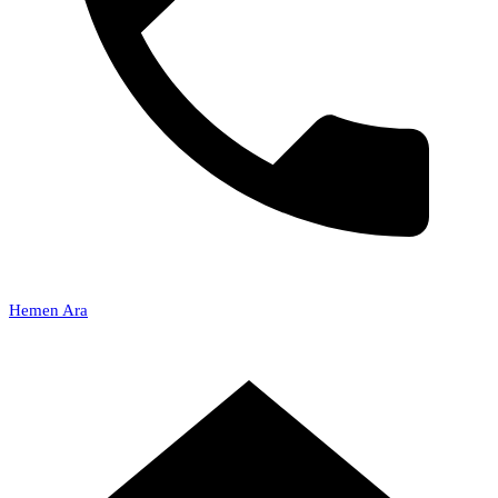
Hemen Ara