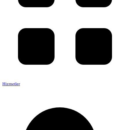
Hizmetler