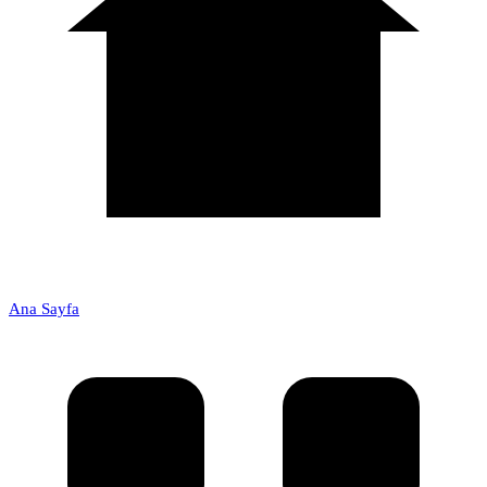
Ana Sayfa