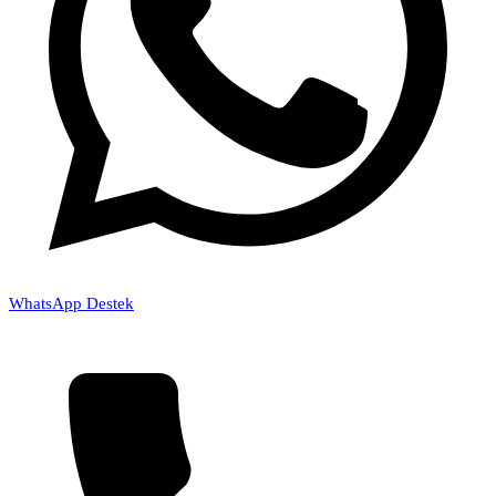
WhatsApp Destek