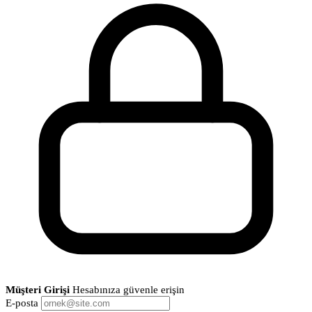
Müşteri Girişi
Hesabınıza güvenle erişin
E-posta