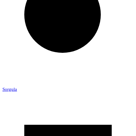
Sorgula