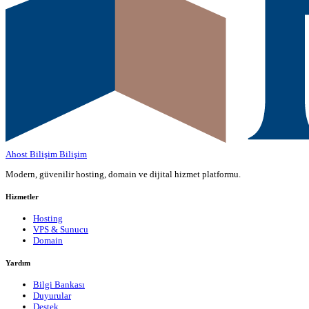
Ahost Bilişim
Bilişim
Modern, güvenilir hosting, domain ve dijital hizmet platformu.
Hizmetler
Hosting
VPS & Sunucu
Domain
Yardım
Bilgi Bankası
Duyurular
Destek