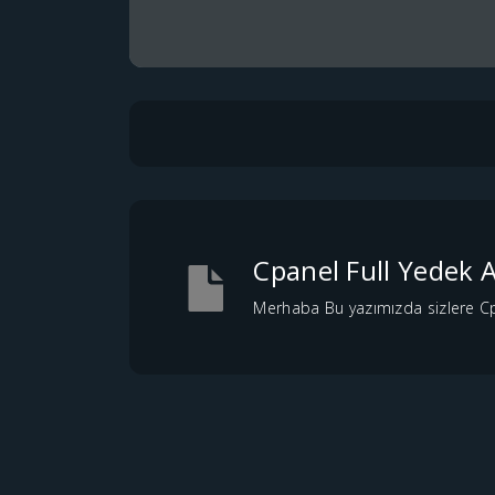
Cpanel Full Yedek 
Merhaba Bu yazımızda sizlere Cpa