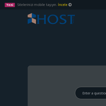
Sitelerinizi mobile taşıyın.
İncele
Yeni