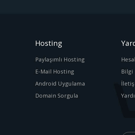
Hosting
Yar
Paylaşımlı Hosting
Hesa
E-Mail Hosting
Bilgi
Android Uygulama
İleti
Domain Sorgula
Yard