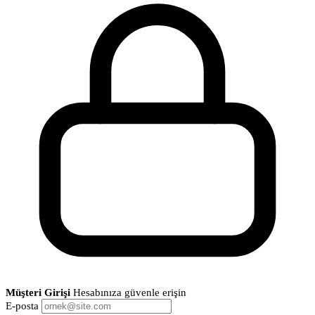
Müşteri Girişi
Hesabınıza güvenle erişin
E-posta