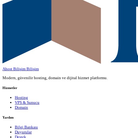
Ahost Bilişim
Bilişim
Modern, güvenilir hosting, domain ve dijital hizmet platformu.
Hizmetler
Hosting
VPS & Sunucu
Domain
Yardım
Bilgi Bankası
Duyurular
Destek