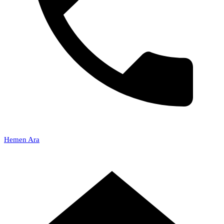
Hemen Ara