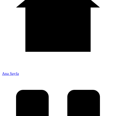
Ana Sayfa