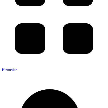
Hizmetler