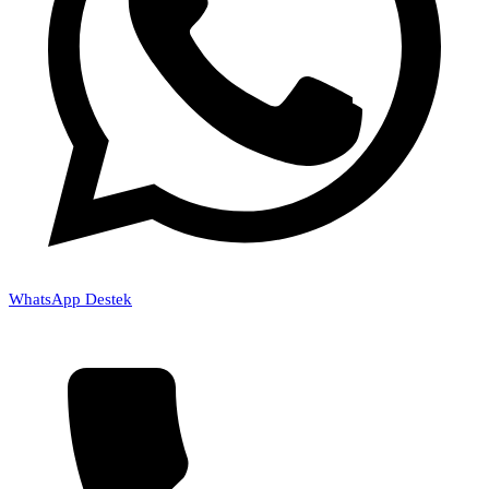
WhatsApp Destek