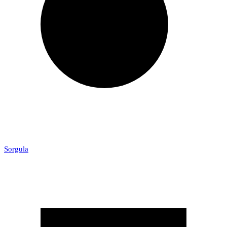
Sorgula