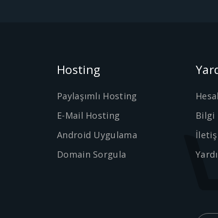
Hosting
Yar
Paylaşımlı Hosting
Hesa
E-Mail Hosting
Bilgi
Android Uygulama
İleti
Domain Sorgula
Yard