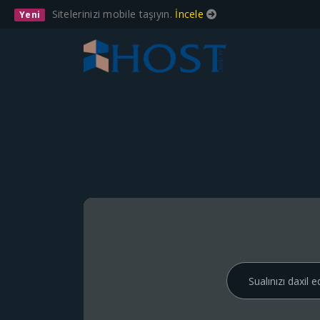
Sitelerinizi mobile taşıyın.
İncele
Yeni