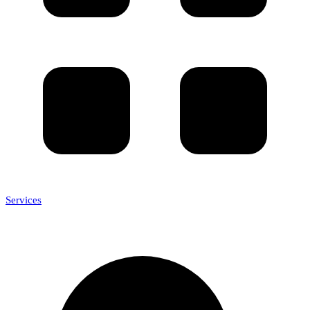
Services