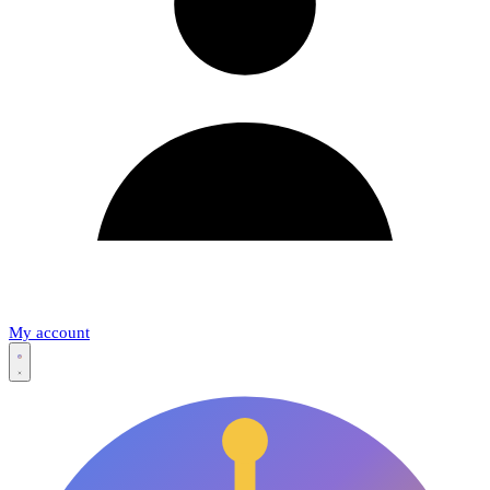
My account