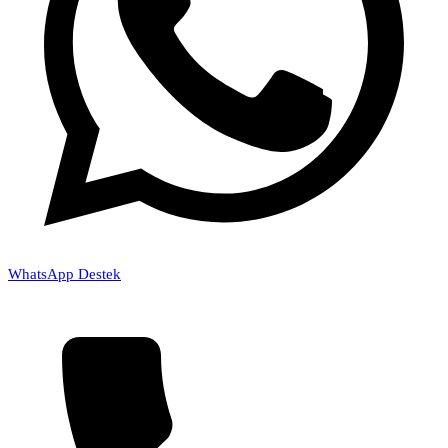
WhatsApp Destek