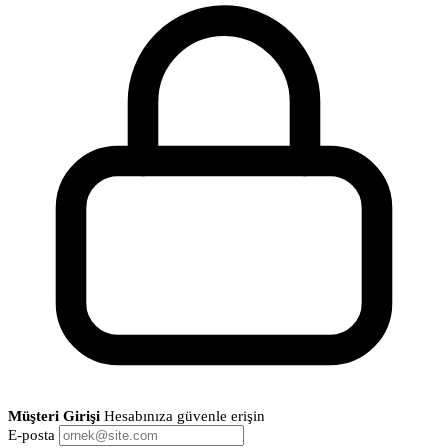
Müşteri Girişi
Hesabınıza güvenle erişin
E-posta