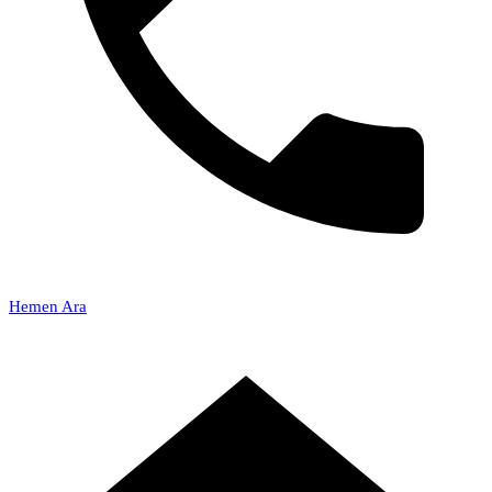
Hemen Ara