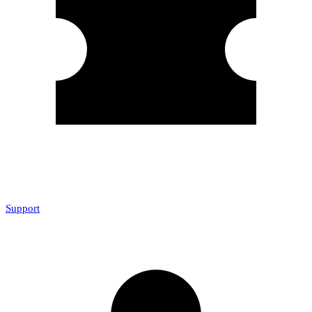
Support