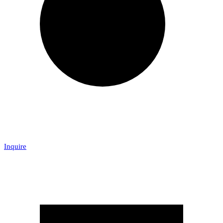
Inquire