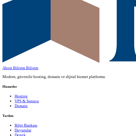
Ahost Bilişim
Bilişim
Modern, güvenilir hosting, domain ve dijital hizmet platformu.
Hizmetler
Hosting
VPS & Sunucu
Domain
Yardım
Bilgi Bankası
Duyurular
Destek