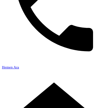
Hemen Ara