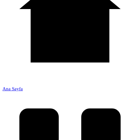
Ana Sayfa