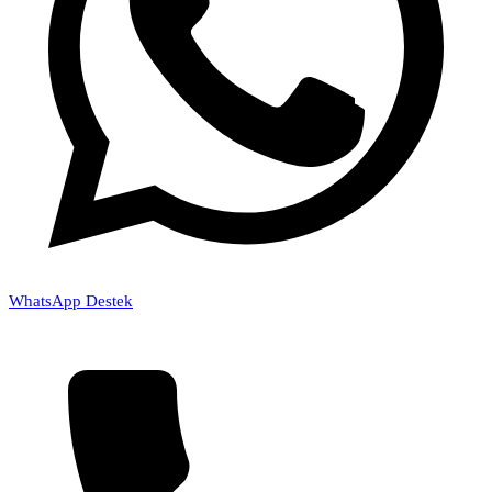
WhatsApp Destek