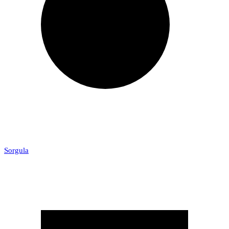
Sorgula