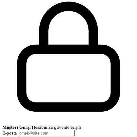
Müşteri Girişi
Hesabınıza güvenle erişin
E-posta