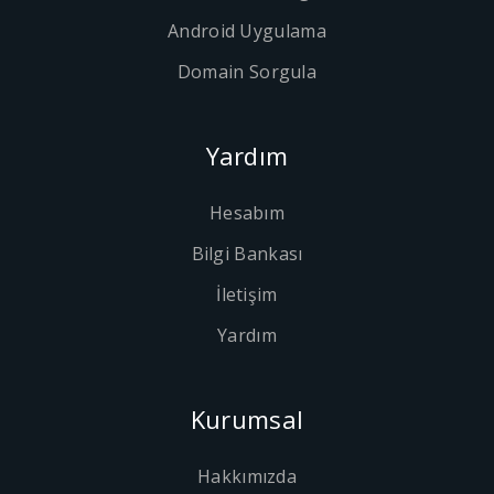
Android Uygulama
Domain Sorgula
Yardım
Hesabım
Bilgi Bankası
İletişim
Yardım
Kurumsal
Hakkımızda