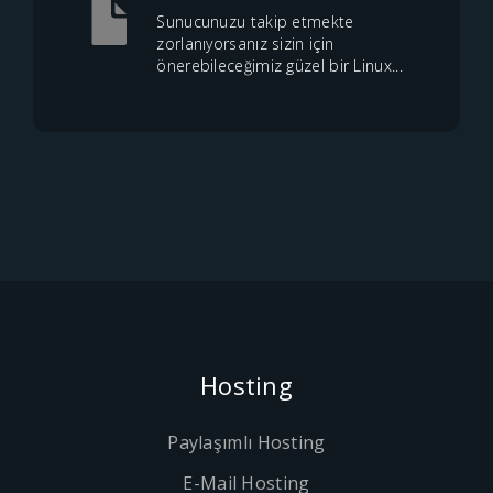
Sunucunuzu takip etmekte
zorlanıyorsanız sizin için
önerebileceğimiz güzel bir Linux...
Hosting
Paylaşımlı Hosting
E-Mail Hosting