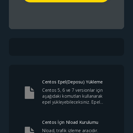
Centos Epel(Deposu) Yükleme
Centos 5, 6 ve 7 versionlar için
aşağıdaki komutları kullanarak
epel yükleyebileceksiniz. Epel...
Centos İçin Nload Kurulumu
Nload, trafik izleme aracıdır.