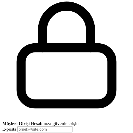
Müşteri Girişi
Hesabınıza güvenle erişin
E-posta