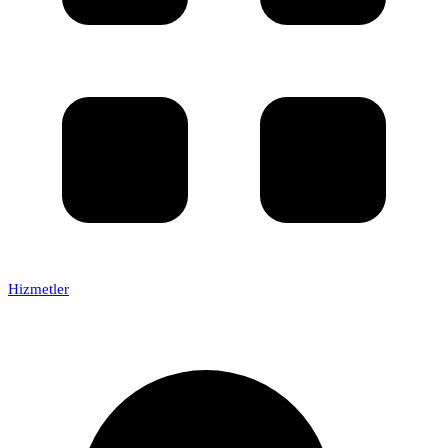
Hizmetler