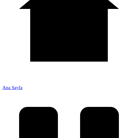
Ana Sayfa