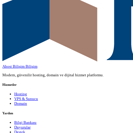
Ahost Bilişim
Bilişim
Modern, güvenilir hosting, domain ve dijital hizmet platformu.
Hizmetler
Hosting
VPS & Sunucu
Domain
Yardım
Bilgi Bankası
Duyurular
Destek