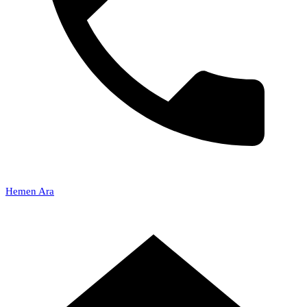
Hemen Ara