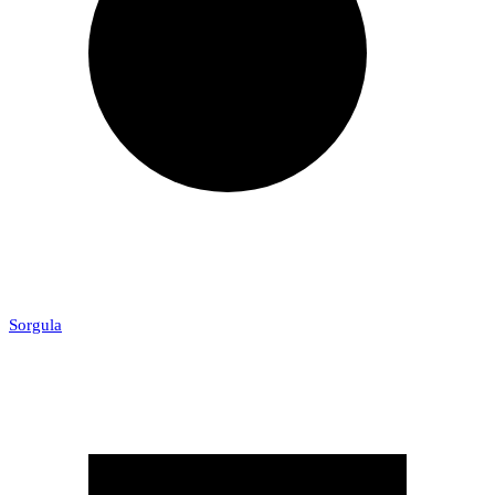
Sorgula