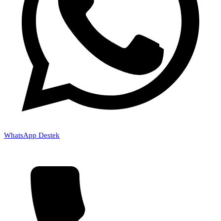
WhatsApp Destek