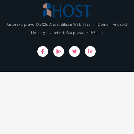
Autorsko pravo © 2026 Ahost Bilişim Web Tasarım Domain Android
Hosting Hizmetleri. Sva prava pridržana.