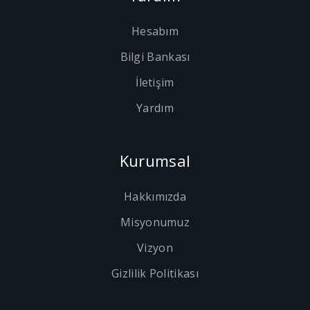
Hesabım
Bilgi Bankası
İletişim
Yardım
Kurumsal
Hakkımızda
Misyonumuz
Vizyon
Gizlilik Politikası