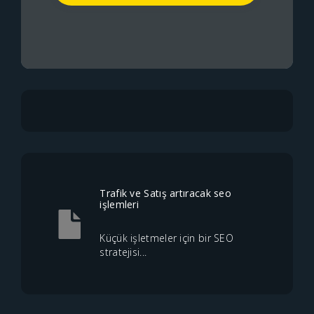
Trafik ve Satış artıracak seo
işlemleri
Küçük işletmeler için bir SEO
stratejisi...