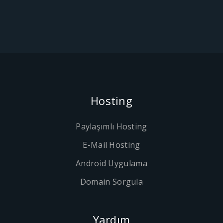
Hosting
Paylaşımlı Hosting
E-Mail Hosting
Android Uygulama
Domain Sorgula
Yardım