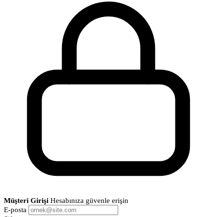
Müşteri Girişi
Hesabınıza güvenle erişin
E-posta