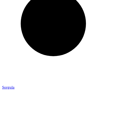
Sorgula