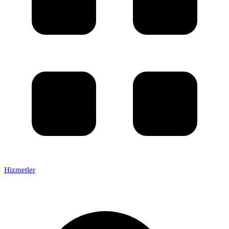
Hizmetler