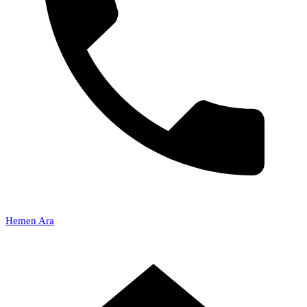
Hemen Ara