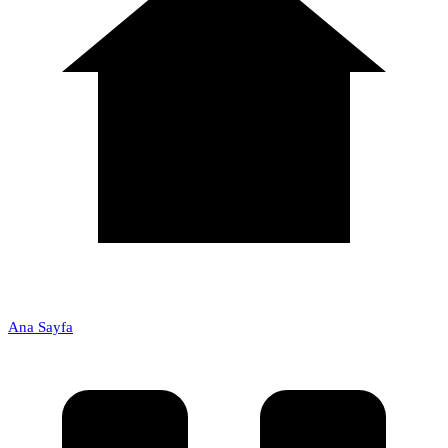
Ana Sayfa