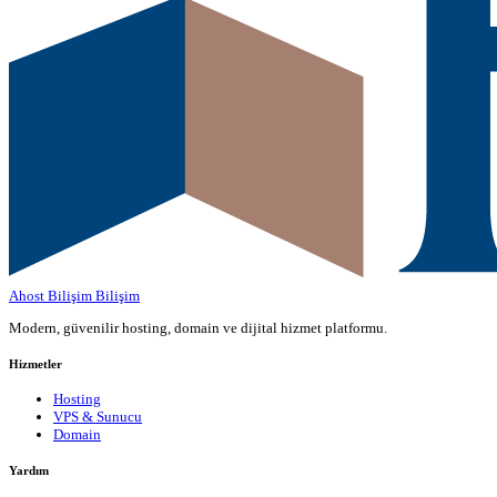
Ahost Bilişim
Bilişim
Modern, güvenilir hosting, domain ve dijital hizmet platformu.
Hizmetler
Hosting
VPS & Sunucu
Domain
Yardım