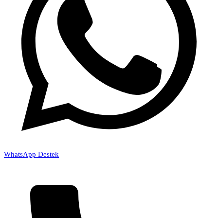
WhatsApp Destek