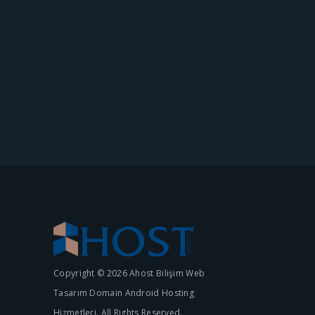
Copyright © 2026 Ahost Bilişim Web
Tasarım Domain Android Hosting
Hizmetleri. All Rights Reserved.