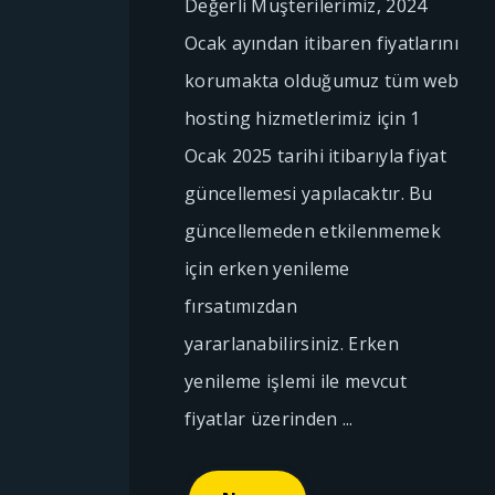
Değerli Müşterilerimiz, 2024
Ocak ayından itibaren fiyatlarını
korumakta olduğumuz tüm web
hosting hizmetlerimiz için 1
Ocak 2025 tarihi itibarıyla fiyat
güncellemesi yapılacaktır. Bu
güncellemeden etkilenmemek
için erken yenileme
fırsatımızdan
yararlanabilirsiniz. Erken
yenileme işlemi ile mevcut
fiyatlar üzerinden ...