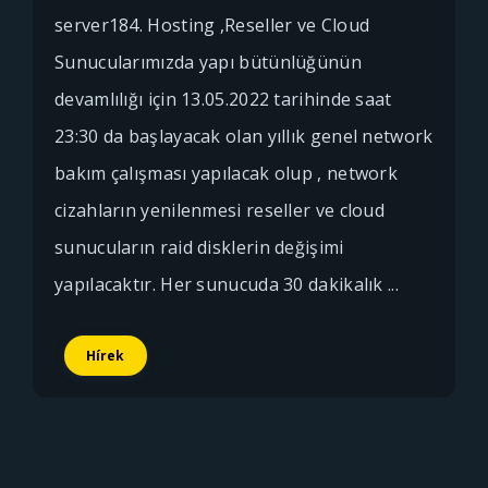
server184. Hosting ,Reseller ve Cloud
Sunucularımızda yapı bütünlüğünün
devamlılığı için 13.05.2022 tarihinde saat
23:30 da başlayacak olan yıllık genel network
bakım çalışması yapılacak olup , network
cizahların yenilenmesi reseller ve cloud
sunucuların raid disklerin değişimi
yapılacaktır. Her sunucuda 30 dakikalık ...
Hírek