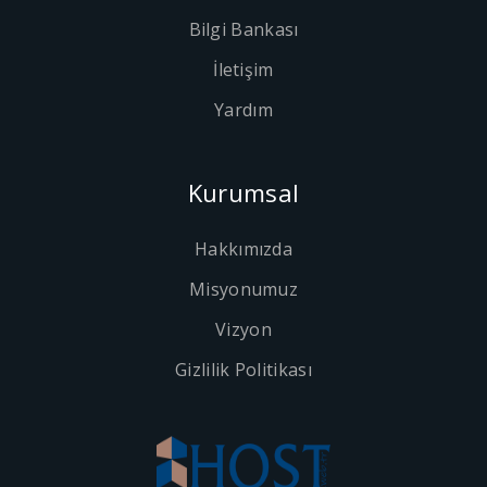
Bilgi Bankası
İletişim
Yardım
Kurumsal
Hakkımızda
Misyonumuz
Vizyon
Gizlilik Politikası