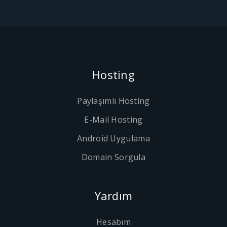
Hosting
Paylaşımlı Hosting
E-Mail Hosting
Android Uygulama
Domain Sorgula
Yardım
Hesabım