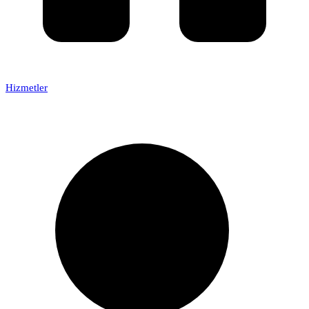
Hizmetler