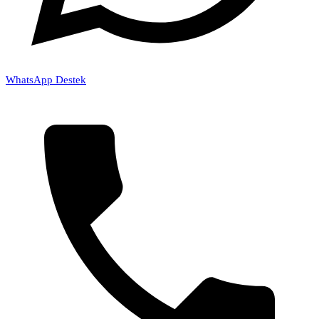
WhatsApp Destek