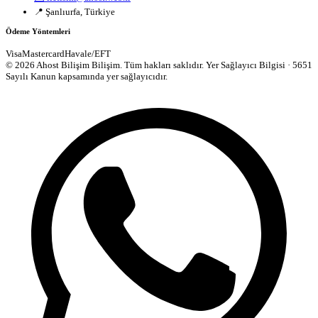
📍 Şanlıurfa, Türkiye
Ödeme Yöntemleri
Visa
Mastercard
Havale/EFT
© 2026 Ahost Bilişim Bilişim. Tüm hakları saklıdır.
Yer Sağlayıcı Bilgisi · 5651
Sayılı Kanun kapsamında yer sağlayıcıdır.