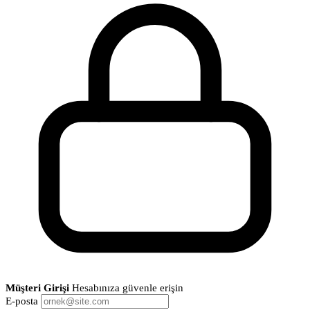
Müşteri Girişi
Hesabınıza güvenle erişin
E-posta