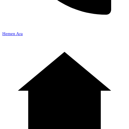
Hemen Ara