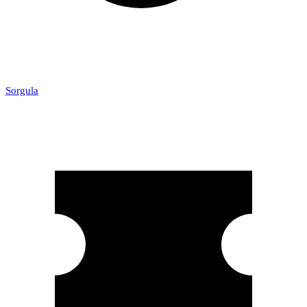
Sorgula