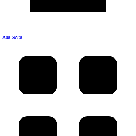
Ana Sayfa