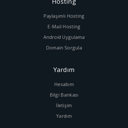
Hosting
Paylaşımlı Hosting
E-Mail Hosting
Android Uygulama
Domain Sorgula
Yardım
Hesabım
Bilgi Bankası
İletişim
Yardım