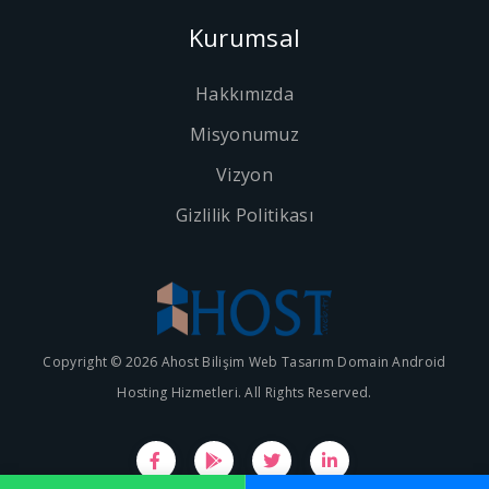
Kurumsal
Hakkımızda
Misyonumuz
Vizyon
Gizlilik Politikası
Copyright © 2026 Ahost Bilişim Web Tasarım Domain Android
Hosting Hizmetleri. All Rights Reserved.